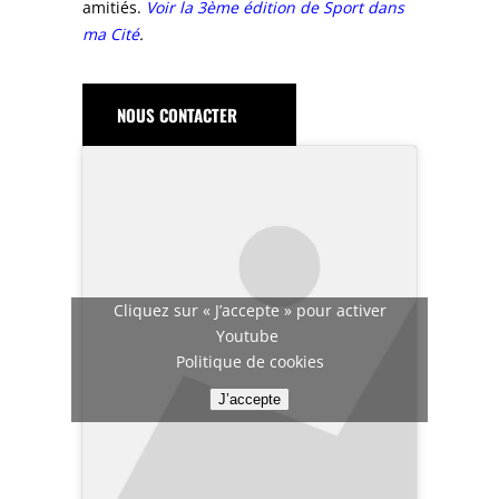
amitiés.
Voir la 3ème édition de Sport dans
ma Cité
.
NOUS CONTACTER
Cliquez sur « J’accepte » pour activer
Youtube
Politique de cookies
J’accepte