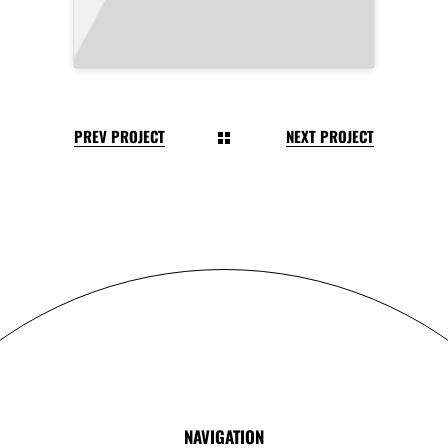
PREV PROJECT
NEXT PROJECT
NAVIGATION