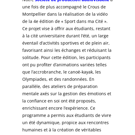
une fois de plus accompagné le Crous de
Montpellier dans la réalisation de la vidéo
de la 4e édition de « Sport dans ma Cité ».
Ce projet vise à offrir aux étudiants, restant
à la cité universitaire durant l’été, un large
éventail d’activités sportives et de plein air,
favorisant ainsi les échanges et réduisant la
solitude. Pour cette édition, les participants
ont pu profiter d’animations variées telles
que l’accrobranche, le canoë-kayak, les
Olympiades, et des randonnées. En
parallèle, des ateliers de préparation
mentale axés sur la gestion des émotions et
la confiance en soi ont été proposés,
enrichissant encore l’expérience. Ce
programme a permis aux étudiants de vivre
un été dynamique, propice aux rencontres
humaines et à la création de véritables