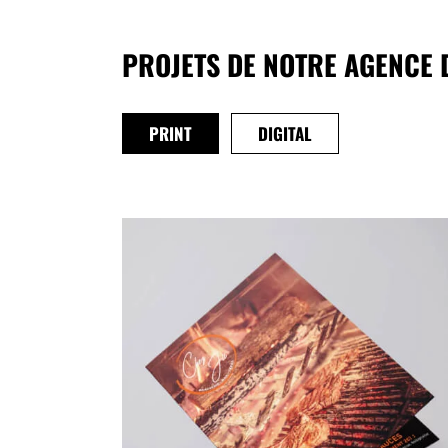
PROJETS DE NOTRE AGENCE
PRINT
DIGITAL