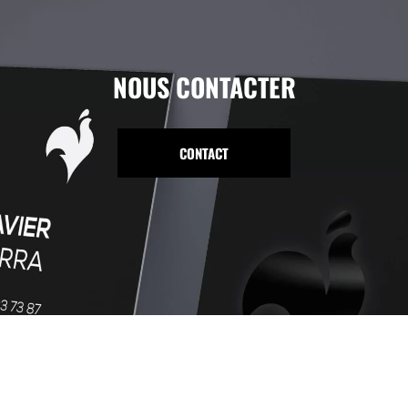
NOUS CONTACTER
CONTACT