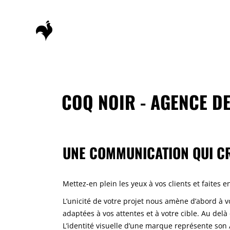
COQ NOIR - AGENCE D
UNE COMMUNICATION QUI CR
Mettez-en plein les yeux à vos clients et faites
L’unicité de votre projet nous amène d’abord à v
adaptées à vos attentes et à votre cible. Au delà
L’identité visuelle d’une marque représente son 