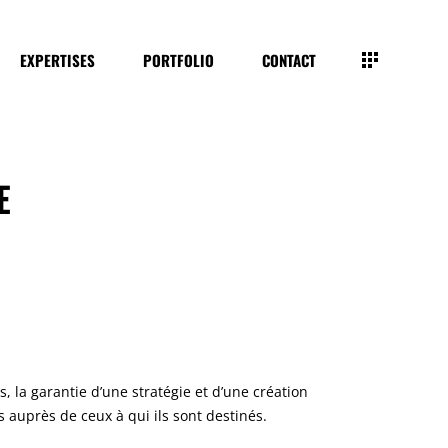
EXPERTISES
PORTFOLIO
CONTACT
E
 la garantie d’une stratégie et d’une création
s auprès de ceux à qui ils sont destinés.