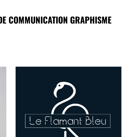
 DE COMMUNICATION GRAPHISME