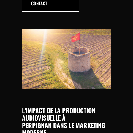
CONTACT
L’IMPACT DE LA
PRODUCTION
AUDIOVISUELLE À
PERPIGNAN
DANS LE MARKETING
MODERNE.