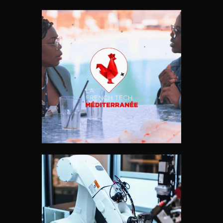
VIDÉO ÉVÉNEMENTIELLE :
ÉDITION 2024 DE HELLO LA TECH
BY LA FRENCH TECH MED
Vidéos