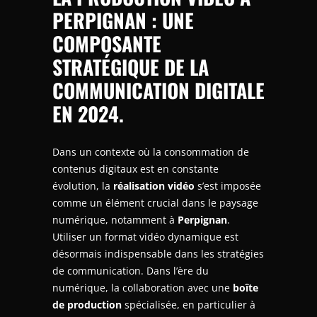
PERPIGNAN
: UNE
COMPOSANTE
STRATÉGIQUE DE LA
COMMUNICATION DIGITALE
EN 2024.
Dans un contexte où la consommation de
contenus digitaux est en constante
évolution, la
réalisation vidéo
s’est imposée
comme un élément crucial dans le paysage
numérique, notamment à
Perpignan
.
Utiliser un format vidéo dynamique est
désormais indispensable dans les stratégies
de communication. Dans l’ère du
numérique, la collaboration avec une
boîte
de production
spécialisée, en particulier à