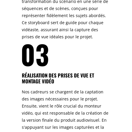
transformation du scénario en une série de
séquences et de scènes, conçues pour
représenter fidèlement les sujets abordés.
Ce storyboard sert de guide pour chaque
vidéaste, assurant ainsi la capture des
prises de vue idéales pour le projet.
03
RÉALISATION DES PRISES DE VUE ET
MONTAGE VIDÉO
Nos cadreurs se chargent de la captation
des images nécessaires pour le projet.
Ensuite, vient le rôle crucial du monteur
vidéo, qui est responsable de la création de
la version finale du produit audiovisuel. En
s'appuyant sur les images capturées et la