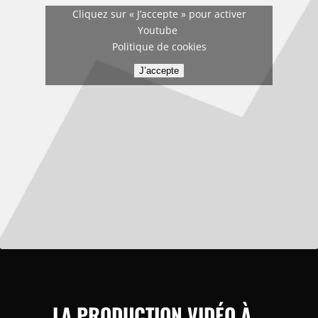
Cliquez sur « J’accepte » pour activer
Youtube
Politique de cookies
J’accepte
LA
PRODUCTION VIDÉO À