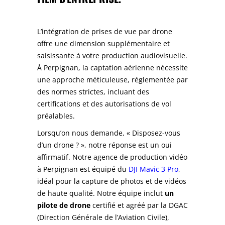
L’intégration de prises de vue par drone
offre une dimension supplémentaire et
saisissante à votre production audiovisuelle.
À Perpignan, la captation aérienne nécessite
une approche méticuleuse, réglementée par
des normes strictes, incluant des
certifications et des autorisations de vol
préalables.
Lorsqu’on nous demande, « Disposez-vous
d’un drone ? », notre réponse est un oui
affirmatif. Notre agence de production vidéo
à Perpignan est équipé du
DJI Mavic 3 Pro
,
idéal pour la capture de photos et de vidéos
de haute qualité. Notre équipe inclut
un
pilote de drone
certifié et agréé par la DGAC
(Direction Générale de l’Aviation Civile),