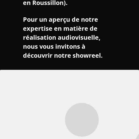
en Roussillon)
.
Pour un aperçu de notre
expertise en matière de
réalisation audiovisuelle
,
nous vous invitons à
découvrir notre showreel.