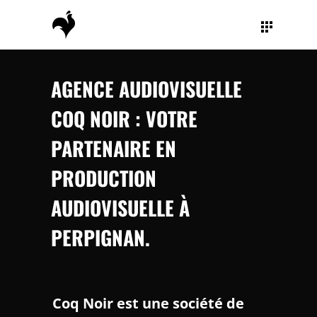
AGENCE AUDIOVISUELLE
COQ NOIR : VOTRE
PARTENAIRE EN
PRODUCTION
AUDIOVISUELLE À
PERPIGNAN.
Coq Noir est une s
ociété de