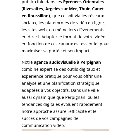
public cible dans les
Pyrénées-Orientales
(
Rivesaltes, Argelès sur Mer, Thuir, Canet
en Roussillon)
, que ce soit via les réseaux
sociaux, les plateformes de vidéo en ligne,
les sites web, ou même lors d’événements
en direct. Adapter le format de votre vidéo
en fonction de ces canaux est essentiel pour
maximiser sa portée et son impact.
Notre
agence audiovisuelle à Perpignan
combine expertise des outils digitaux et
expérience pratique pour vous offrir une
analyse et une planification stratégique
adaptées à vos objectifs. Dans une ville
aussi dynamique que Perpignan, où les
tendances digitales évoluent rapidement,
notre approche assure l’efficacité et le
succès de vos campagnes de
communication vidéo.