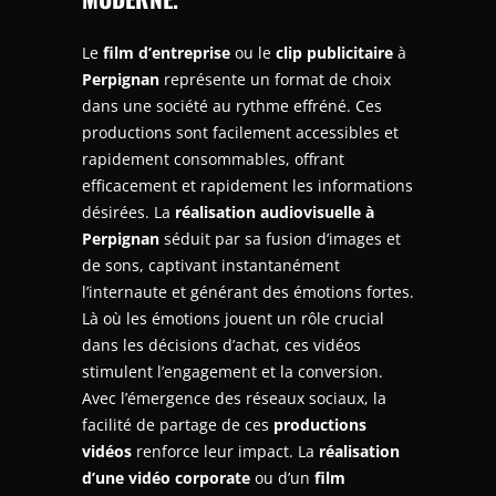
Le
film d’entreprise
ou le
clip publicitaire
à
Perpignan
représente un format de choix
dans une société au rythme effréné. Ces
productions sont facilement accessibles et
rapidement consommables, offrant
efficacement et rapidement les informations
désirées. La
réalisation audiovisuelle à
Perpignan
séduit par sa fusion d’images et
de sons, captivant instantanément
l’internaute et générant des émotions fortes.
Là où les émotions jouent un rôle crucial
dans les décisions d’achat, ces vidéos
stimulent l’engagement et la conversion.
Avec l’émergence des réseaux sociaux, la
facilité de partage de ces
productions
vidéos
renforce leur impact. La
réalisation
d’une vidéo corporate
ou d’un
film