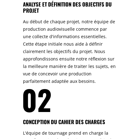
ANALYSE ET DÉFINITION DES OBJECTIFS DU
PROJET
Au début de chaque projet, notre équipe de
production audiovisuelle commence par
une collecte d'informations essentielles.
Cette étape initiale nous aide à définir
clairement les objectifs du projet. Nous
approfondissons ensuite notre réflexion sur
la meilleure manière de traiter les sujets, en
vue de concevoir une production
parfaitement adaptée aux besoins.
02
CONCEPTION DU CAHIER DES CHARGES
L'équipe de tournage prend en charge la