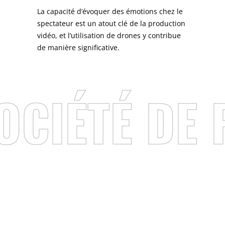
La capacité d’évoquer des émotions chez le
spectateur est un atout clé de la production
vidéo, et l’utilisation de drones y contribue
de manière significative.
ÉTÉ DE PR