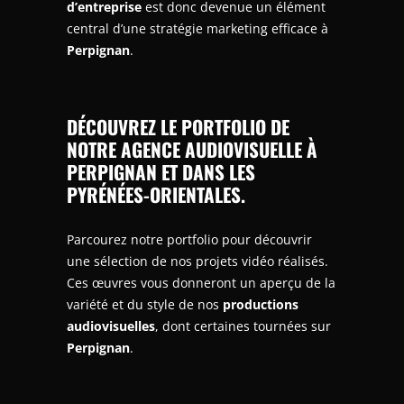
d’entreprise
est donc devenue un élément
central d’une stratégie marketing efficace à
Perpignan
.
DÉCOUVREZ LE PORTFOLIO DE
NOTRE A
GENCE AUDIOVISUELLE À
PERPIGNAN ET DANS LES
PYRÉNÉES-ORIENTALES.
Parcourez notre portfolio pour découvrir
une sélection de nos projets vidéo réalisés.
Ces œuvres vous donneront un aperçu de la
variété et du style de nos
productions
audiovisuelles
, dont certaines tournées sur
Perpignan
.