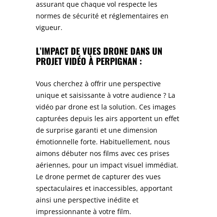
assurant que chaque vol respecte les
normes de sécurité et réglementaires en
vigueur.
L’IMPACT DE VUES DRONE DANS UN
PROJET VIDÉO À PERPIGNAN :
Vous cherchez à offrir une perspective
unique et saisissante à votre audience ? La
vidéo par drone est la solution. Ces images
capturées depuis les airs apportent un effet
de surprise garanti et une dimension
émotionnelle forte. Habituellement, nous
aimons débuter nos films avec ces prises
aériennes, pour un impact visuel immédiat.
Le drone permet de capturer des vues
spectaculaires et inaccessibles, apportant
ainsi une perspective inédite et
impressionnante à votre film.