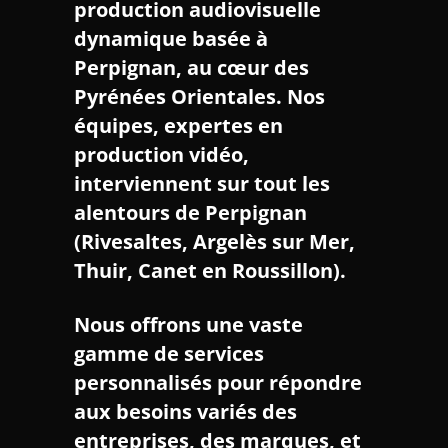
production audiovisuelle
dynamique basée à
Perpignan
, au cœur des
Pyrénées Orientales. Nos
équipes, expertes en
production vidéo
,
interviennent sur tout les
alentours de
Perpignan
(Rivesaltes, Argelès sur Mer,
Thuir, Canet en Roussillon)
.
Nous offrons une vaste
gamme de services
personnalisés pour répondre
aux besoins variés des
entreprises
, des
marques
, et