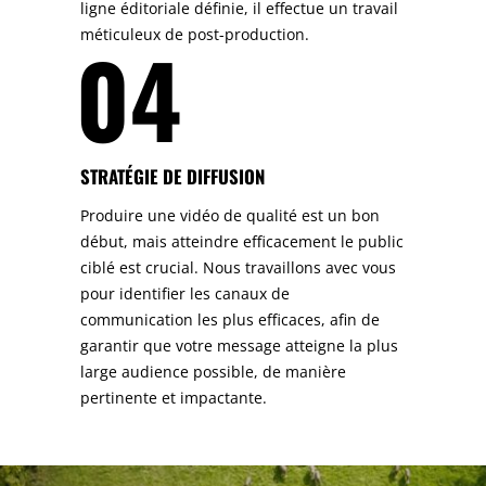
ligne éditoriale définie, il effectue un travail
méticuleux de post-production.
04
STRATÉGIE DE DIFFUSION
Produire une vidéo de qualité est un bon
début, mais atteindre efficacement le public
ciblé est crucial. Nous travaillons avec vous
pour identifier les canaux de
communication les plus efficaces, afin de
garantir que votre message atteigne la plus
large audience possible, de manière
pertinente et impactante.