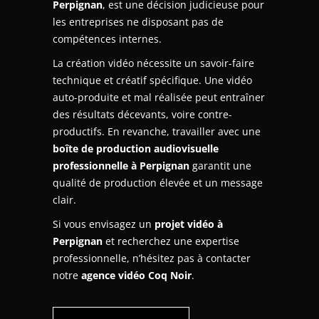
Perpignan
, est une décision judicieuse pour
les entreprises ne disposant pas de
compétences internes.
La création vidéo nécessite un savoir-faire
technique et créatif spécifique. Une vidéo
auto-produite et mal réalisée peut entraîner
des résultats décevants, voire contre-
productifs. En revanche, travailler avec une
boîte de production audiovisuelle
professionnelle à Perpignan
garantit une
qualité de production élevée et un message
clair.
Si vous envisagez un
projet vidéo à
Perpignan
et recherchez une expertise
professionnelle, n’hésitez pas à contacter
notre
agence vidéo Coq Noir
.