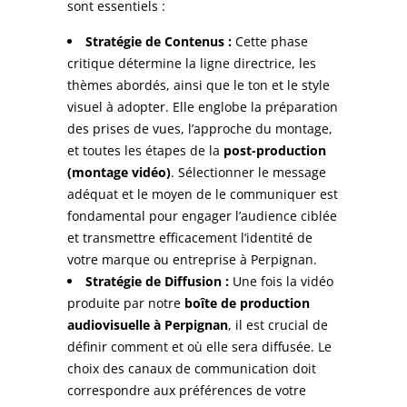
sont essentiels :
Stratégie de Contenus :
Cette phase
critique détermine la ligne directrice, les
thèmes abordés, ainsi que le ton et le style
visuel à adopter. Elle englobe la préparation
des prises de vues, l’approche du montage,
et toutes les étapes de la
post-production
(montage vidéo)
. Sélectionner le message
adéquat et le moyen de le communiquer est
fondamental pour engager l’audience ciblée
et transmettre efficacement l’identité de
votre marque ou entreprise à Perpignan.
Stratégie de Diffusion :
Une fois la vidéo
produite par notre
boîte de production
audiovisuelle à Perpignan
, il est crucial de
définir comment et où elle sera diffusée. Le
choix des canaux de communication doit
correspondre aux préférences de votre