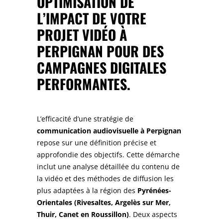
OPTIMISATION DE
L’IMPACT DE VOTRE
PROJET VIDÉO À
PERPIGNAN
POUR DES
CAMPAGNES DIGITALES
PERFORMANTES.
L’efficacité d’une stratégie de
communication audiovisuelle à Perpignan
repose sur une définition précise et
approfondie des objectifs. Cette démarche
inclut une analyse détaillée du contenu de
la vidéo et des méthodes de diffusion les
plus adaptées à la région des
Pyrénées-
Orientales (
Rivesaltes, Argelès sur Mer,
Thuir, Canet en Roussillon)
. Deux aspects