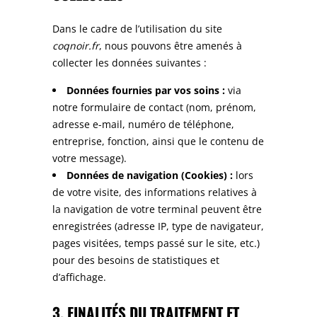
Dans le cadre de l’utilisation du site
coqnoir.fr
, nous pouvons être amenés à
collecter les données suivantes :
Données fournies par vos soins :
via
notre formulaire de contact (nom, prénom,
adresse e-mail, numéro de téléphone,
entreprise, fonction, ainsi que le contenu de
votre message).
Données de navigation (Cookies) :
lors
de votre visite, des informations relatives à
la navigation de votre terminal peuvent être
enregistrées (adresse IP, type de navigateur,
pages visitées, temps passé sur le site, etc.)
pour des besoins de statistiques et
d’affichage.
3. FINALITÉS DU TRAITEMENT ET