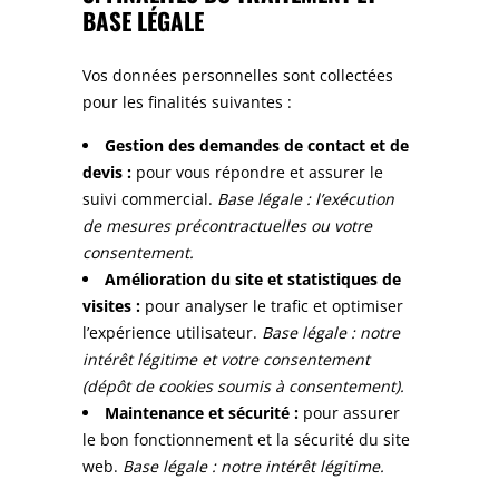
BASE LÉGALE
Vos données personnelles sont collectées
pour les finalités suivantes :
Gestion des demandes de contact et de
devis :
pour vous répondre et assurer le
suivi commercial.
Base légale : l’exécution
de mesures précontractuelles ou votre
consentement.
Amélioration du site et statistiques de
visites :
pour analyser le trafic et optimiser
l’expérience utilisateur.
Base légale : notre
intérêt légitime et votre consentement
(dépôt de cookies soumis à consentement).
Maintenance et sécurité :
pour assurer
le bon fonctionnement et la sécurité du site
web.
Base légale : notre intérêt légitime.