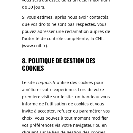
de 30 jours.
Si vous estimez, après nous avoir contactés,
que vos droits ne sont pas respectés, vous
pouvez adresser une réclamation auprès de
l’autorité de contrôle compétente, la CNIL
(www.cnil.fr).
8. POLITIQUE DE GESTION DES
COOKIES
Le site
coqnoir.fr
utilise des cookies pour
améliorer votre expérience. Lors de votre
première visite sur le site, un bandeau vous
informe de l’utilisation de cookies et vous
invite à accepter, refuser ou paramétrer vos
choix. Vous pouvez à tout moment modifier
vos préférences via votre navigateur ou en
cliquant sur le lien de gestion des cookies