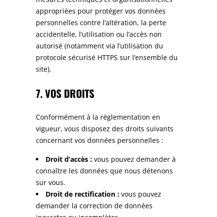
appropriées pour protéger vos données
personnelles contre l’altération, la perte
accidentelle, l’utilisation ou l’accès non
autorisé (notamment via l’utilisation du
protocole sécurisé HTTPS sur l’ensemble du
site).
7. VOS DROITS
Conformément à la réglementation en
vigueur, vous disposez des droits suivants
concernant vos données personnelles :
Droit d’accès :
vous pouvez demander à
connaître les données que nous détenons
sur vous.
Droit de rectification :
vous pouvez
demander la correction de données