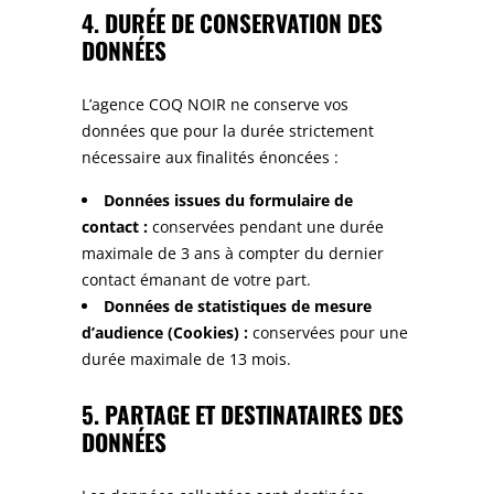
4. DURÉE DE CONSERVATION DES
DONNÉES
L’agence COQ NOIR ne conserve vos
données que pour la durée strictement
nécessaire aux finalités énoncées :
Données issues du formulaire de
contact :
conservées pendant une durée
maximale de 3 ans à compter du dernier
contact émanant de votre part.
Données de statistiques de mesure
d’audience (Cookies) :
conservées pour une
durée maximale de 13 mois.
5. PARTAGE ET DESTINATAIRES DES
DONNÉES