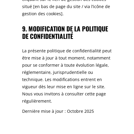
situé [en bas de page du site / via l’icône de
gestion des cookies].
9. MODIFICATION DE LA POLITIQUE
DE CONFIDENTIALITÉ
La présente politique de confidentialité peut
être mise à jour à tout moment, notamment
pour se conformer à toute évolution légale,
réglementaire, jurisprudentielle ou
technique. Les modifications entrent en
vigueur dès leur mise en ligne sur le site.
Nous vous invitons à consulter cette page
régulièrement.
Dernière mise à jour : Octobre 2025