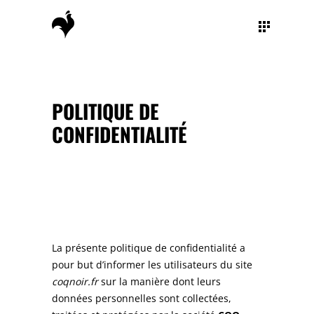
POLITIQUE DE
CONFIDENTIALITÉ
La présente politique de confidentialité a
pour but d’informer les utilisateurs du site
coqnoir.fr
sur la manière dont leurs
données personnelles sont collectées,