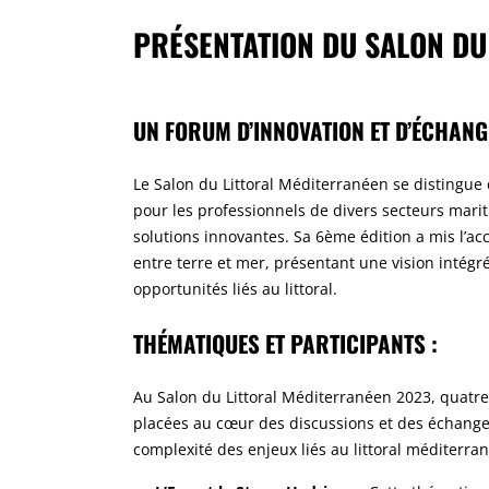
PRÉSENTATION DU SALON DU
UN FORUM D’INNOVATION ET D’ÉCHANGE
Le Salon du Littoral Méditerranéen se distingu
pour les professionnels de divers secteurs marit
solutions innovantes. Sa 6ème édition a mis l’acc
entre terre et mer, présentant une vision intégré
opportunités liés au littoral.
THÉMATIQUES ET PARTICIPANTS :
Au Salon du Littoral Méditerranéen 2023, quatr
placées au cœur des discussions et des échanges
complexité des enjeux liés au littoral méditerra