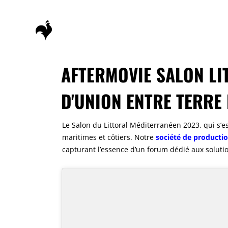
AFTERMOVIE SALON LIT
D'UNION ENTRE TERRE 
Le Salon du Littoral Méditerranéen 2023, qui s’e
maritimes et côtiers. Notre
société de productio
capturant l’essence d’un forum dédié aux solutio