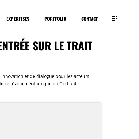
EXPERTISES
PORTFOLIO
CONTACT
ENTRÉE SUR LE TRAIT
d’innovation et de dialogue pour les acteurs
e de cet événement unique en Occitanie,