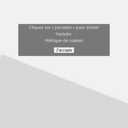
Cliquez sur « J’accepte » pour activer
Youtube
Politique de cookies
J’accepte