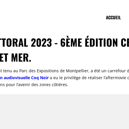
ACCUEIL
TORAL 2023 - 6ÈME ÉDITION C
ET MER.
st tenu au Parc des Expositions de Montpellier, a été un carrefour 
n audiovisuelle Coq Noir
a eu le privilège de réaliser l’aftermovi
ns pour l’avenir des zones côtières.