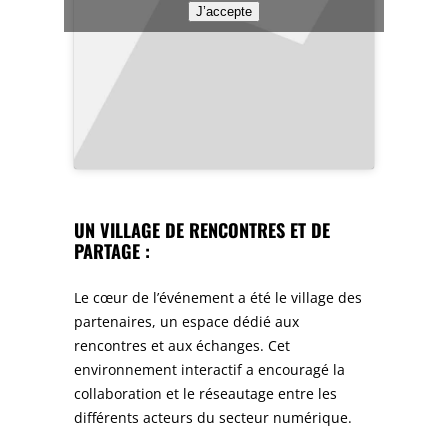
J’accepte
UN VILLAGE DE RENCONTRES ET DE
PARTAGE :
Le cœur de l’événement a été le village des
partenaires, un espace dédié aux
rencontres et aux échanges. Cet
environnement interactif a encouragé la
collaboration et le réseautage entre les
différents acteurs du secteur numérique.