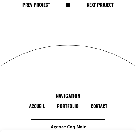
PREV PROJECT
NEXT PROJECT
NAVIGATION
ACCUEIL
PORTFOLIO
CONTACT
Agence Coq Noir