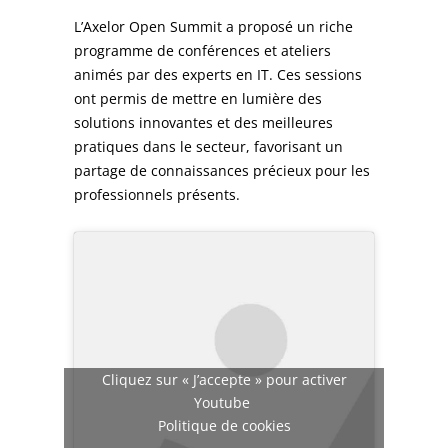
L’Axelor Open Summit a proposé un riche
programme de conférences et ateliers
animés par des experts en IT. Ces sessions
ont permis de mettre en lumière des
solutions innovantes et des meilleures
pratiques dans le secteur, favorisant un
partage de connaissances précieux pour les
professionnels présents.
Cliquez sur « J’accepte » pour activer
Youtube
Politique de cookies