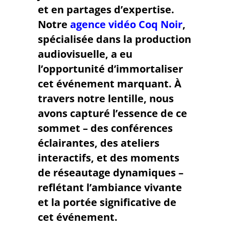
et en partages d’expertise.
Notre
agence vidéo Coq Noir
,
spécialisée dans la
production
audiovisuelle
, a eu
l’opportunité d’immortaliser
cet événement marquant. À
travers notre lentille, nous
avons capturé l’essence de ce
sommet – des conférences
éclairantes, des ateliers
interactifs, et des moments
de réseautage dynamiques –
reflétant l’ambiance vivante
et la portée significative de
cet événement.