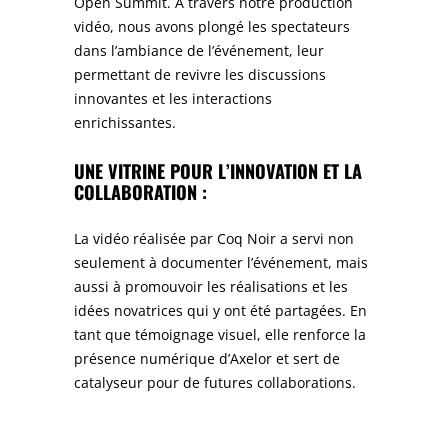
Open Summit. À travers notre production
vidéo, nous avons plongé les spectateurs
dans l’ambiance de l’événement, leur
permettant de revivre les discussions
innovantes et les interactions
enrichissantes.
UNE VITRINE POUR L’INNOVATION ET LA
COLLABORATION :
La vidéo réalisée par Coq Noir a servi non
seulement à documenter l’événement, mais
aussi à promouvoir les réalisations et les
idées novatrices qui y ont été partagées. En
tant que témoignage visuel, elle renforce la
présence numérique d’Axelor et sert de
catalyseur pour de futures collaborations.