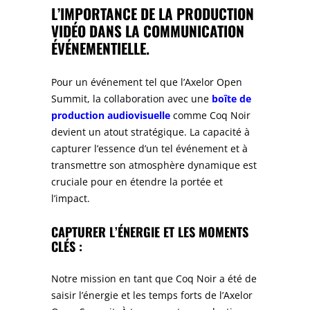
L’IMPORTANCE DE LA
PRODUCTION
VIDÉO DANS LA COMMUNICATION
ÉVÉNEMENTIELLE.
Pour un événement tel que l’Axelor Open
Summit, la collaboration avec une
boîte de
production audiovisuelle
comme Coq Noir
devient un atout stratégique. La capacité à
capturer l’essence d’un tel événement et à
transmettre son atmosphère dynamique est
cruciale pour en étendre la portée et
l’impact.
CAPTURER L’ÉNERGIE ET LES MOMENTS
CLÉS :
Notre mission en tant que Coq Noir a été de
saisir l’énergie et les temps forts de l’Axelor