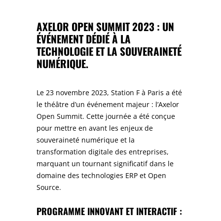
AXELOR OPEN SUMMIT 2023 : UN
ÉVÉNEMENT DÉDIÉ À LA
TECHNOLOGIE ET LA SOUVERAINETÉ
NUMÉRIQUE.
Le 23 novembre 2023, Station F à Paris a été
le théâtre d’un événement majeur : l’Axelor
Open Summit. Cette journée a été conçue
pour mettre en avant les enjeux de
souveraineté numérique et la
transformation digitale des entreprises,
marquant un tournant significatif dans le
domaine des technologies ERP et Open
Source.
PROGRAMME INNOVANT ET INTERACTIF :