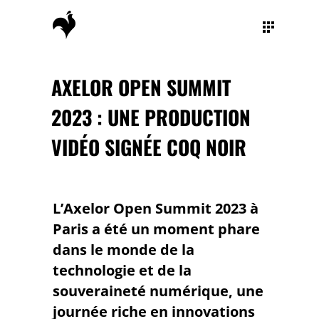
AXELOR OPEN SUMMIT
2023 : UNE PRODUCTION
VIDÉO SIGNÉE COQ NOIR
L’Axelor Open Summit 2023 à
Paris a été un moment phare
dans le monde de la
technologie et de la
souveraineté numérique, une
journée riche en innovations