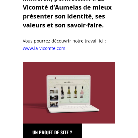
Vicomté d’Aumelas de mieux
présenter son identité, ses
valeurs et son savoir-faire.
Vous pourrez découvrir notre travail ici :
www.la-vicomte.com
UN PROJET DE SITE ?