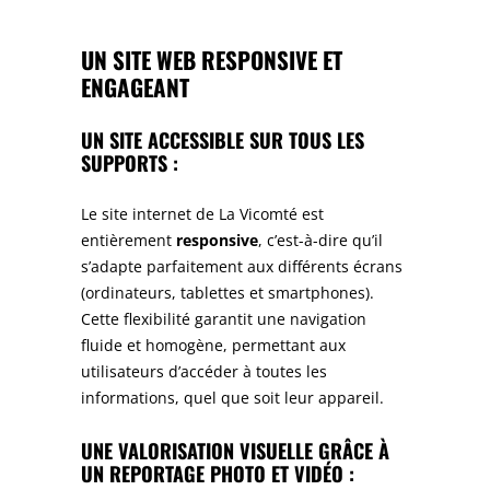
UN SITE WEB RESPONSIVE ET
ENGAGEANT
UN SITE ACCESSIBLE SUR TOUS LES
SUPPORTS :
Le site internet de La Vicomté est
entièrement
responsive
, c’est-à-dire qu’il
s’adapte parfaitement aux différents écrans
(ordinateurs, tablettes et smartphones).
Cette flexibilité garantit une navigation
fluide et homogène, permettant aux
utilisateurs d’accéder à toutes les
informations, quel que soit leur appareil.
UNE VALORISATION VISUELLE GRÂCE À
UN REPORTAGE PHOTO ET VIDÉO :