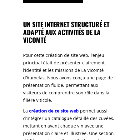
UN SITE INTERNET
STRUCTURÉ ET
ADAPTÉ AUX ACTIVITÉS DE LA
VICOMTÉ
Pour cette création de site web, l’enjeu
principal était de présenter clairement
l’identité et les missions de La Vicomté
d’Aumelas. Nous avons conçu une page de
présentation fluide, permettant aux
visiteurs de comprendre son rôle dans la
filière viticole.
La
création de ce site web
permet aussi
d’intégrer un catalogue détaillé des cuvées,
mettant en avant chaque vin avec une
présentation claire et illustrée. Une section