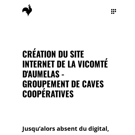
CRÉATION DU SITE
INTERNET DE LA VICOMTÉ
D'AUMELAS -
GROUPEMENT DE CAVES
COOPÉRATIVES
Jusqu’alors absent du digital,