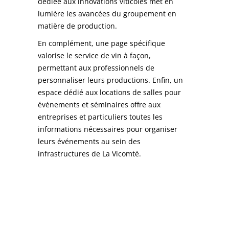
dédiée aux innovations viticoles met en
lumière les avancées du groupement en
matière de production.
En complément, une page spécifique
valorise le service de vin à façon,
permettant aux professionnels de
personnaliser leurs productions. Enfin, un
espace dédié aux locations de salles pour
événements et séminaires offre aux
entreprises et particuliers toutes les
informations nécessaires pour organiser
leurs événements au sein des
infrastructures de La Vicomté.