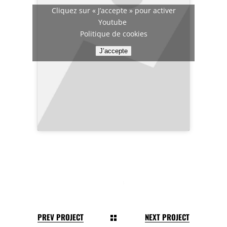
Cliquez sur « J’accepte » pour activer
Youtube
Politique de cookies
J’accepte
PREV PROJECT
NEXT PROJECT