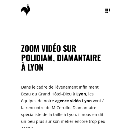
ZOOM VIDÉO SUR
POLIDIAM, DIAMANTAIRE
À LYON
Dans le cadre de l’événement Infiniment
Beau du Grand Hôtel-Dieu à
Lyon
, les
équipes de notre
agence vidéo
Lyon
vont à
la rencontre de
M.Cerullo. Diamantaire
spécialiste de la taille à Lyon, il nous en dit
un peu plus sur son métier encore trop peu