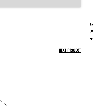
NEXT PROJECT