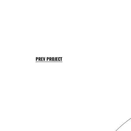
PREV PROJECT