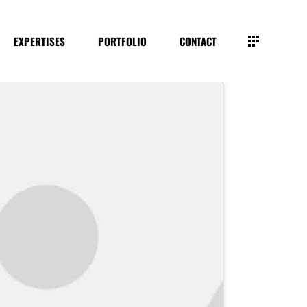
EXPERTISES
PORTFOLIO
CONTACT