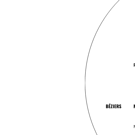
BÉZIERS