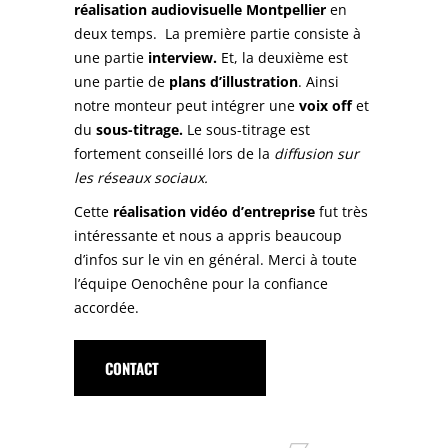
réalisation audiovisuelle Montpellier
en
deux temps. La première partie consiste à
une partie
interview.
Et, la deuxième est
une partie de
plans d’illustration
. Ainsi
notre monteur peut intégrer une
voix off
et
du
sous-titrage.
Le sous-titrage est
fortement conseillé lors de la
diffusion sur
les réseaux sociaux.
Cette
réalisation vidéo d’entreprise
fut très
intéressante et nous a appris beaucoup
d’infos sur le vin en général. Merci à toute
l’équipe Oenochêne pour la confiance
accordée.
CONTACT