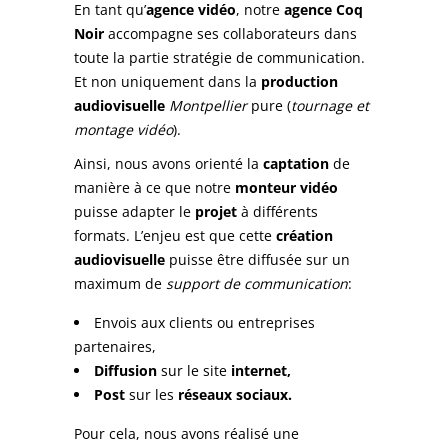
En tant qu’
agence vidéo
, notre
agence Coq
Noir
accompagne ses collaborateurs dans
toute la partie stratégie de communication.
Et non uniquement dans la
production
audiovisuelle
Montpellier
pure (
tournage et
montage vidéo
).
Ainsi, nous avons orienté la
captation
de
manière à ce que notre
monteur vidéo
puisse adapter le
projet
à différents
formats. L’enjeu est que cette
création
audiovisuelle
puisse être diffusée sur un
maximum de
support de communication
:
Envois aux clients ou entreprises
partenaires,
Diffusion
sur le site
internet,
Post
sur les
réseaux sociaux.
Pour cela, nous avons réalisé une