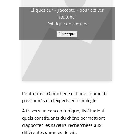
Cliquez sur « J’accepte » pour activer
Youtube
Politique de cookies
J’accepte
L’entreprise Oenochêne est une équipe de
passionnés et d’experts en oenologie.
A travers un concept unique, ils étudient
quels constituants du chêne permettront
d’apporter les saveurs recherchées aux
différentes gammes de vin.