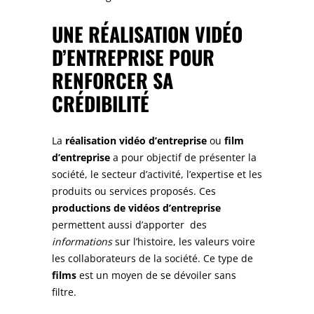
UNE
RÉALISATION VIDÉO
D’ENTREPRISE
POUR
RENFORCER SA
CRÉDIBILITÉ
La
réalisation
vidéo d’entreprise
ou
film
d’entreprise
a pour objectif de présenter la
société, le secteur d’activité, l’expertise et les
produits ou services proposés. Ces
productions de
vidéos d’entreprise
permettent aussi d’apporter des
informations
sur l’histoire, les valeurs voire
les collaborateurs de la société. Ce type de
films
est un moyen de se dévoiler sans
filtre.