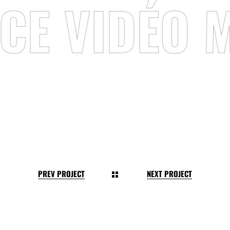
CE VIDÉO M
PREV PROJECT
NEXT PROJECT