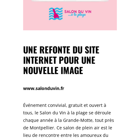
UNE REFONTE DU SITE
INTERNET POUR UNE
NOUVELLE IMAGE
www.salonduvin.fr
Événement convivial, gratuit et ouvert à
tous, le Salon du Vin à la plage se déroule
chaque année à la Grande-Motte, tout près
de Montpellier. Ce salon de plein air est le
lieu de rencontre entre les amoureux du