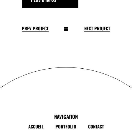
PREV PROJECT
NEXT PROJECT
NAVIGATION
ACCUEIL
PORTFOLIO
CONTACT