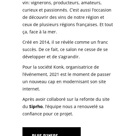
vin: vignerons, producteurs, amateurs,
curieux et passionnés. C’est aussi l’occasion
de découvrir des vins de notre région et
ceux de plusieurs régions françaises. Et tout
ça, face à la mer.
Créé en 2014, il se révèle comme un franc
succès. De ce fait, ce salon ne cesse de se
développer et de s’agrandir.
Pour la société Konk, organisatrice de
l’événement, 2021 est le moment de passer
un nouveau cap en modernisant son site
internet.
Après avoir collaboré sur la refonte du site
du
Siprho
, l’équipe nous a renouvelé sa
confiance pour ce projet.
PLUS D'INFOS