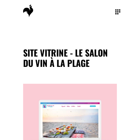
SITE VITRINE - LE SALON
DU VIN À LA PLAGE